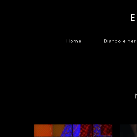
Home
Bianco e ner